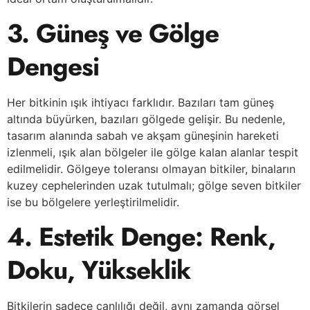
3. Güneş ve Gölge
Dengesi
Her bitkinin ışık ihtiyacı farklıdır. Bazıları tam güneş
altında büyürken, bazıları gölgede gelişir. Bu nedenle,
tasarım alanında sabah ve akşam güneşinin hareketi
izlenmeli, ışık alan bölgeler ile gölge kalan alanlar tespit
edilmelidir. Gölgeye toleransı olmayan bitkiler, binaların
kuzey cephelerinden uzak tutulmalı; gölge seven bitkiler
ise bu bölgelere yerleştirilmelidir.
4. Estetik Denge: Renk,
Doku, Yükseklik
Bitkilerin sadece canlılığı değil, aynı zamanda görsel