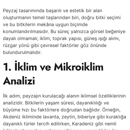
Peyzaj tasarımında başarılı ve estetik bir alan
oluşturmanın temel taşlarından biri, doğru bitki seçimi
ve bu bitkilerin mekâna uygun biçimde
konumlandırılmasıdır. Bu süreç yalnızca görsel beğeniye
dayalı olmamalı; iklim, toprak yapısı, güneş ışığı alımı,
rüzgar yönü gibi çevresel faktörler göz önünde
bulundurulmalıdır.
1. İklim ve Mikroiklim
Analizi
İlk adım, peyzajın kurulacağı alanın iklimsel özelliklerinin
analizidir. Bitkilerin yaşam süresi, dayanıklılığı ve
büyüme hızı bu faktörlere doğrudan bağlıdır. Örneğin,
Akdeniz ikliminde lavanta, zeytin, biberiye gibi kuraklığa
dayanıklı türler tercih edilirken, Karadeniz gibi nemli