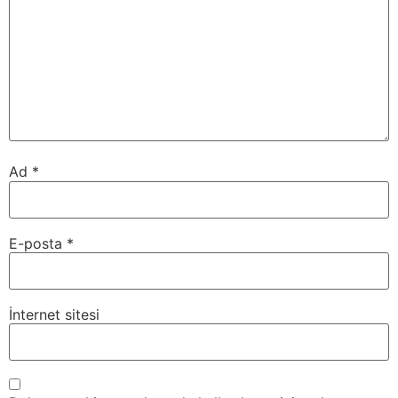
Ad
*
E-posta
*
İnternet sitesi