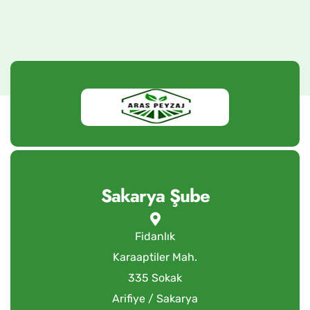
Sakarya Şube
Fidanlık
Karaaptiler Mah.
335 Sokak
Arifiye / Sakarya