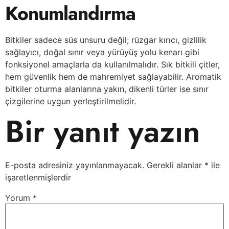
Konumlandırma
Bitkiler sadece süs unsuru değil; rüzgar kırıcı, gizlilik
sağlayıcı, doğal sınır veya yürüyüş yolu kenarı gibi
fonksiyonel amaçlarla da kullanılmalıdır. Sık bitkili çitler,
hem güvenlik hem de mahremiyet sağlayabilir. Aromatik
bitkiler oturma alanlarına yakın, dikenli türler ise sınır
çizgilerine uygun yerleştirilmelidir.
Bir yanıt yazın
E-posta adresiniz yayınlanmayacak.
Gerekli alanlar
*
ile
işaretlenmişlerdir
Yorum
*