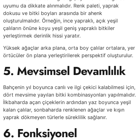
uyumu da dikkate alınmalıdır. Renk paleti, yaprak
dokusu ve bitki boyları arasında bir ahenk
oluşturulmalıdır. Örneğin, ince yapraklı, açık yeşil
çalıların önüne koyu yeşil geniş yapraklı bitkiler
yerleştirmek derinlik hissi yaratır.
Yüksek ağaçlar arka plana, orta boy çalılar ortalara, yer
örtücüler ön plana yerleştirilerek perspektif oluşturulur.
5. Mevsimsel Devamlılık
Bahçenin yıl boyunca canlı ve ilgi çekici kalabilmesi için,
dört mevsime yayılan bitki kombinasyonları yapılmalıdır.
İlkbaharda açan çiçeklerin ardından yaz boyunca yeşil
kalan çalılar, sonbaharda renklenen ağaçlar ve kışın
yaprak dökmeyen türlerle süreklilik sağlanır.
6. Fonksiyonel